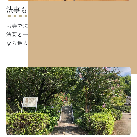
法事も対応可能
お寺で法要を行うことができますので、お参りと
法要と一緒に行うことができます。在来仏教の方
なら過去の宗旨不問です。