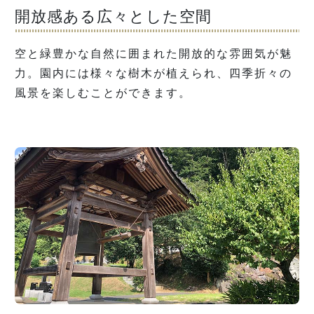
開放感ある広々とした空間
空と緑豊かな自然に囲まれた開放的な雰囲気が魅
力。園内には様々な樹木が植えられ、四季折々の
風景を楽しむことができます。