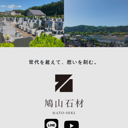
世代を超えて、想いを刻む。