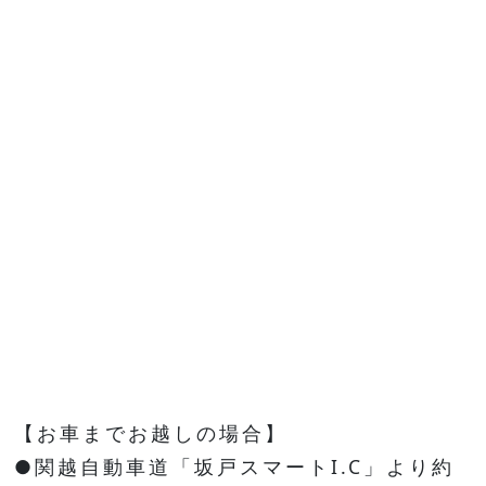
【お車までお越しの場合】
●関越自動車道「坂戸スマートI.C」より約