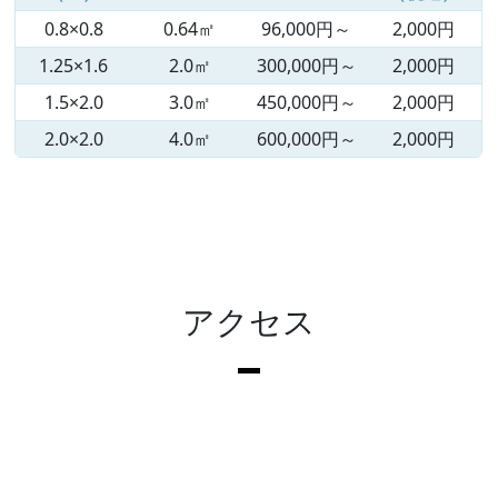
0.8×0.8
0.64㎡
96,000円～
2,000円
1.25×1.6
2.0㎡
300,000円～
2,000円
1.5×2.0
3.0㎡
450,000円～
2,000円
2.0×2.0
4.0㎡
600,000円～
2,000円
アクセス